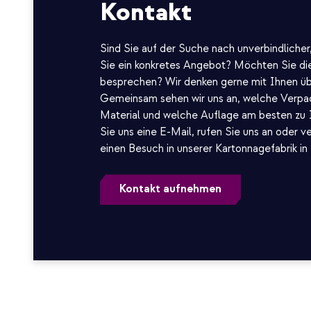
Kontakt
Sind Sie auf der Suche nach unverbindlicher
Sie ein konkretes Angebot? Möchten Sie die
besprechen? Wir denken gerne mit Ihnen üb
Gemeinsam sehen wir uns an, welche Verpa
Material und welche Auflage am besten zu
Sie uns eine E-Mail, rufen Sie uns an oder v
einen Besuch in unserer Kartonnagefabrik in
Kontakt aufnehmen