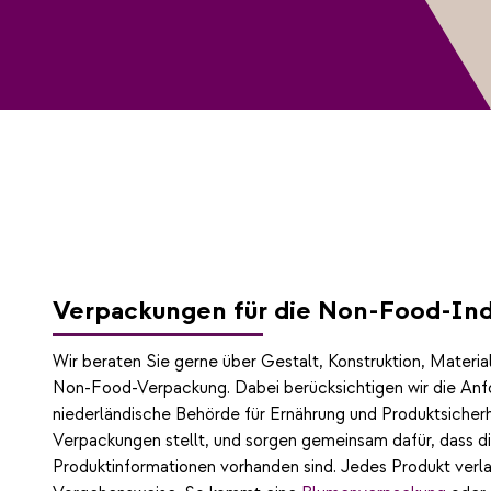
Verpackungen für die Non-Food-Ind
Wir beraten Sie gerne über Gestalt, Konstruktion, Material
Non-Food-Verpackung. Dabei berücksichtigen wir die Anfo
niederländische Behörde für Ernährung und Produktsicher
Verpackungen stellt, und sorgen gemeinsam dafür, dass di
Produktinformationen vorhanden sind. Jedes Produkt verla