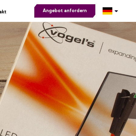
Angebot anfordern
akt