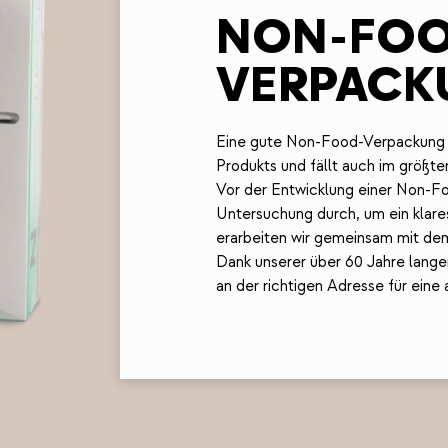
NON-FOO
VERPACK
Eine gute Non-Food-Verpackung b
Produkts und fällt auch im größt
Vor der Entwicklung einer Non-F
Untersuchung durch, um ein klar
erarbeiten wir gemeinsam mit dem
Dank unserer über 60 Jahre lange
an der richtigen Adresse für eine