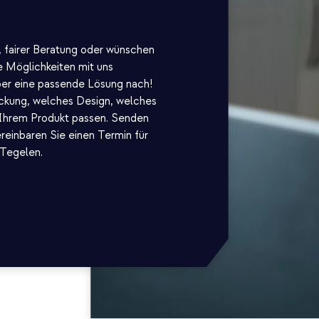
, fairer Beratung oder wünschen
 Möglichkeiten mit uns
er eine passende Lösung nach!
ckung, welches Design, welches
 Ihrem Produkt passen. Senden
ereinbaren Sie einen Termin für
 Tegelen.