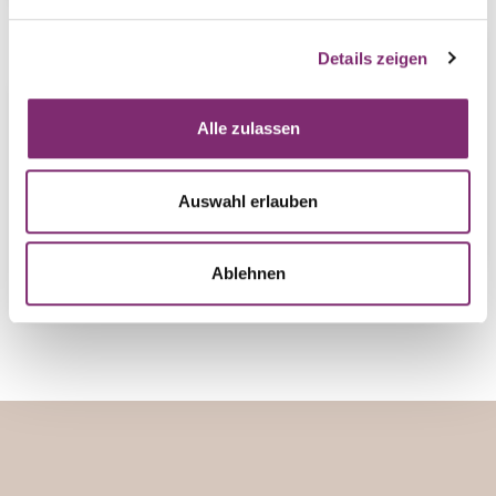
Details zeigen
Alle zulassen
Auswahl erlauben
Ablehnen