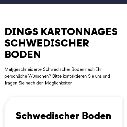
DINGS KARTONNAGES
SCHWEDISCHER
BODEN
Maßgeschneiderte Schwedischer Boden nach Ihr
persönliche Wünschen? Bitte kontaktieren Sie uns und
fragen Sie nach den Möglichkeiten.
Schwedischer Boden