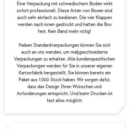
Eine Verpackung mit schwedischem Boden wirkt
sofort professionell. Diese Arten von Boxen sind
auch sehr einfach zu bedienen. Die vier Klappen
werden nach innen gedrückt und halten die Box
fest. Kein Band mehr nötig!
Neben Standardverpackungen können Sie sich
auch an uns wenden, um maßgeschneiderte
Verpackungen zu erhalten. Alle kundenspezifischen
Verpackungen werden für Sie in unserer eigenen
Kartonfabrik hergestellt. Sie können bereits ein
Paket aus 1.000 Stück haben. Wir sorgen dafür,
dass das Design Ihren Wünschen und
Anforderungen entspricht. Und beim Drucken ist
fast alles möglich.