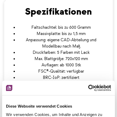
Spezifikationen
Faltschachtel: bis zu 600 Gramm
Massivplatte: bis zu 1,5 mm
Anpassung: eigene CAD-Abteilung und
Modellbau nach Maß
Druckfarben: 5 Farben mit Lack
Max. Blattgröße: 720x120 mm
Auflagen: ab 1000 Stk
FSC®-Qualität: verfügbar
BRC-IoP: zertifiziert
Diese Webseite verwendet Cookies
Wir verwenden Cookies, um Inhalte und Anzeigen zu