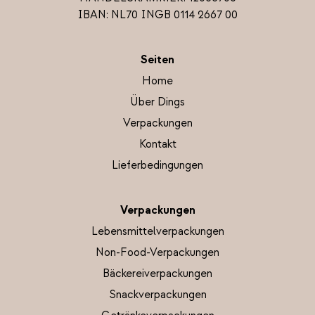
IBAN: NL70 INGB 0114 2667 00
Seiten
Home
Über Dings
Verpackungen
Kontakt
Lieferbedingungen
Verpackungen
Lebensmittelverpackungen
Non-Food-Verpackungen
Bäckereiverpackungen
Snackverpackungen