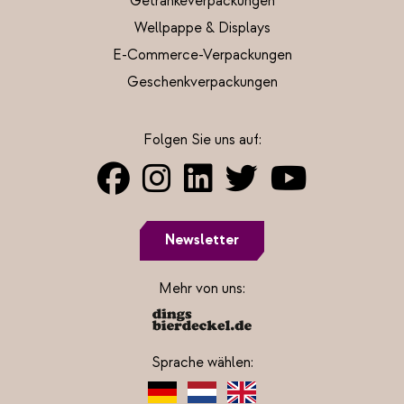
Getränkeverpackungen
Wellpappe & Displays
E-Commerce-Verpackungen
Geschenkverpackungen
Folgen Sie uns auf:
Newsletter
Mehr von uns:
Sprache wählen: