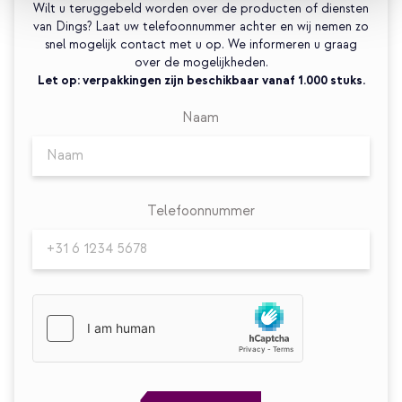
Wilt u teruggebeld worden over de producten of diensten
van Dings? Laat uw telefoonnummer achter en wij nemen zo
snel mogelijk contact met u op. We informeren u graag
over de mogelijkheden.
Let op: verpakkingen zijn beschikbaar vanaf 1.000 stuks.
Naam
Telefoonnummer