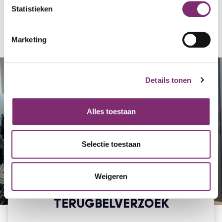
Statistieken
Marketing
Details tonen
Alles toestaan
Selectie toestaan
Weigeren
TERUGBELVERZOEK