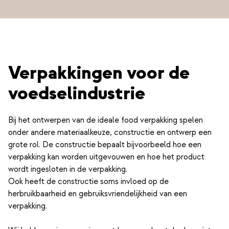
Verpakkingen voor de
voedselindustrie
Bij het ontwerpen van de ideale food verpakking spelen
onder andere materiaalkeuze, constructie en ontwerp een
grote rol. De constructie bepaalt bijvoorbeeld hoe een
verpakking kan worden uitgevouwen en hoe het product
wordt ingesloten in de verpakking.
Ook heeft de constructie soms invloed op de
herbruikbaarheid en gebruiksvriendelijkheid van een
verpakking.