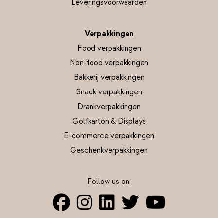
Leveringsvoorwaarden
Verpakkingen
Food verpakkingen
Non-food verpakkingen
Bakkerij verpakkingen
Snack verpakkingen
Drankverpakkingen
Golfkarton & Displays
E-commerce verpakkingen
Geschenkverpakkingen
Follow us on: