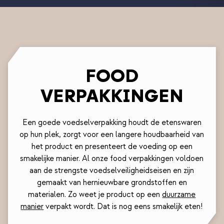
FOOD
VERPAKKINGEN
Een goede voedselverpakking houdt de etenswaren
op hun plek, zorgt voor een langere houdbaarheid van
het product en presenteert de voeding op een
smakelijke manier. Al onze food verpakkingen voldoen
aan de strengste voedselveiligheidseisen en zijn
gemaakt van hernieuwbare grondstoffen en
materialen. Zo weet je product op een
duurzame
manier
verpakt wordt. Dat is nog eens smakelijk eten!