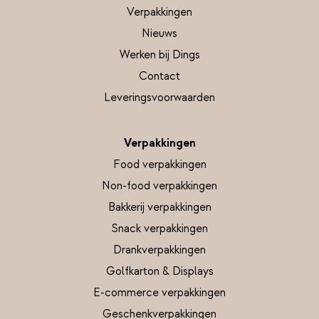
Verpakkingen
Nieuws
Werken bij Dings
Contact
Leveringsvoorwaarden
Verpakkingen
Food verpakkingen
Non-food verpakkingen
Bakkerij verpakkingen
Snack verpakkingen
Drankverpakkingen
Golfkarton & Displays
E-commerce verpakkingen
Geschenkverpakkingen