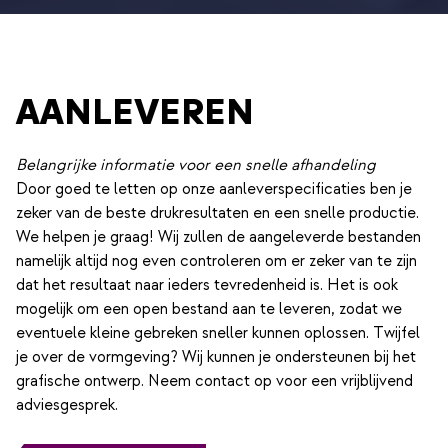
AANLEVEREN
Belangrijke informatie voor een snelle afhandeling
Door goed te letten op onze aanleverspecificaties ben je
zeker van de beste drukresultaten en een snelle productie.
We helpen je graag! Wij zullen de aangeleverde bestanden
namelijk altijd nog even controleren om er zeker van te zijn
dat het resultaat naar ieders tevredenheid is. Het is ook
mogelijk om een open bestand aan te leveren, zodat we
eventuele kleine gebreken sneller kunnen oplossen. Twijfel
je over de vormgeving? Wij kunnen je ondersteunen bij het
grafische ontwerp. Neem contact op voor een vrijblijvend
adviesgesprek.