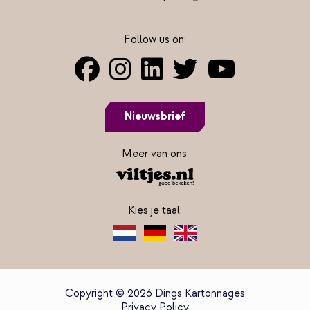
Follow us on:
Nieuwsbrief
Meer van ons:
Kies je taal:
Copyright © 2026 Dings Kartonnages
Privacy Policy