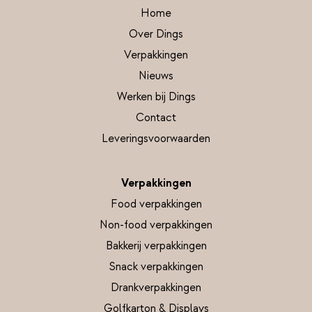
Home
Over Dings
Verpakkingen
Nieuws
Werken bij Dings
Contact
Leveringsvoorwaarden
Verpakkingen
Food verpakkingen
Non-food verpakkingen
Bakkerij verpakkingen
Snack verpakkingen
Drankverpakkingen
Golfkarton & Displays