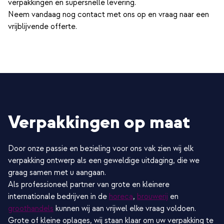
verpakkingen en supersnelle levering.
Neem vandaag nog contact met ons op en vraag naar een
vrijblijvende offerte.
Verpakkingen op maat
Door onze passie en bezieling voor ons vak zien wij elk
verpakking ontwerp als een geweldige uitdaging, die we
graag samen met u aangaan.
Als professioneel partner van grote en kleinere
internationale bedrijven in de
horeca
,
brouwerij
en
groothandels
kunnen wij aan vrijwel elke vraag voldoen.
Grote of kleine oplages, wij staan klaar om uw verpakking te