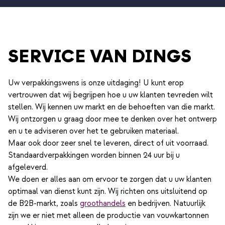
SERVICE VAN DINGS
Uw verpakkingswens is onze uitdaging! U kunt erop
vertrouwen dat wij begrijpen hoe u uw klanten tevreden wilt
stellen. Wij kennen uw markt en de behoeften van die markt.
Wij ontzorgen u graag door mee te denken over het ontwerp
en u te adviseren over het te gebruiken materiaal.
Maar ook door zeer snel te leveren, direct of uit voorraad.
Standaardverpakkingen worden binnen 24 uur bij u
afgeleverd.
We doen er alles aan om ervoor te zorgen dat u uw klanten
optimaal van dienst kunt zijn. Wij richten ons uitsluitend op
de B2B-markt, zoals
groothandels
en bedrijven. Natuurlijk
zijn we er niet met alleen de productie van vouwkartonnen