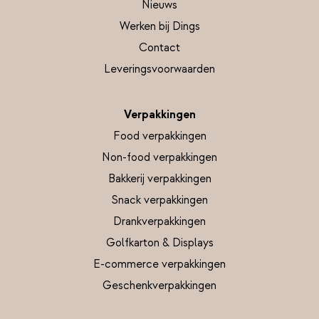
Nieuws
Werken bij Dings
Contact
Leveringsvoorwaarden
Verpakkingen
Food verpakkingen
Non-food verpakkingen
Bakkerij verpakkingen
Snack verpakkingen
Drankverpakkingen
Golfkarton & Displays
E-commerce verpakkingen
Geschenkverpakkingen