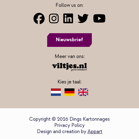
Follow us on:
Nieuwsbrief
Meer van ons:
Kies je taal:
Copyright © 2026 Dings Kartonnages
Privacy Policy
Design and creation by
Appart